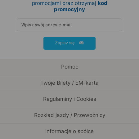
promocjami oraz otrzymaj
kod
promocyjny
Zapisz się
Pomoc
Twoje Bilety / EM-karta
Regulaminy i Cookies
Rozkład jazdy / Przewoźnicy
Informacje o spółce