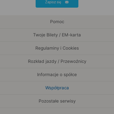
Zapisz się
Pomoc
Twoje Bilety / EM-karta
Regulaminy i Cookies
Rozkład jazdy / Przewoźnicy
Informacje o spółce
Współpraca
Pozostałe serwisy