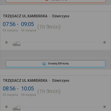
TRZĘSACZ UL.KAMIEŃSKA
Dźwirzyno
07:56
09:05
1h
9min
09 sierpnia
09 sierpnia
Doładuj EM-kartę
TRZĘSACZ UL.KAMIEŃSKA
Dźwirzyno
08:56
10:05
1h
9min
09 sierpnia
09 sierpnia