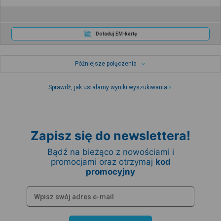
Doładuj EM-kartę
Późniejsze połączenia
Sprawdź, jak ustalamy wyniki wyszukiwania
Zapisz się do newslettera!
Bądź na bieżąco z nowościami i
promocjami oraz otrzymaj
kod
promocyjny