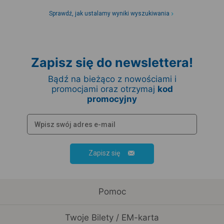
Sprawdź, jak ustalamy wyniki wyszukiwania
Zapisz się do newslettera!
Bądź na bieżąco z nowościami i
promocjami oraz otrzymaj
kod
promocyjny
Zapisz się
Pomoc
Twoje Bilety / EM-karta