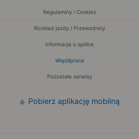
Regulaminy i Cookies
Rozkład jazdy / Przewoźnicy
Informacje o spółce
Współpraca
Pozostałe serwisy
Pobierz aplikację mobilną