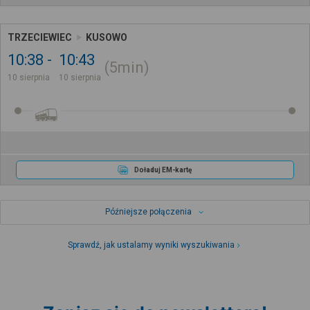
TRZECIEWIEC
KUSOWO
10:38
10:43
5min
10 sierpnia
10 sierpnia
Doładuj EM-kartę
Późniejsze połączenia
Sprawdź, jak ustalamy wyniki wyszukiwania