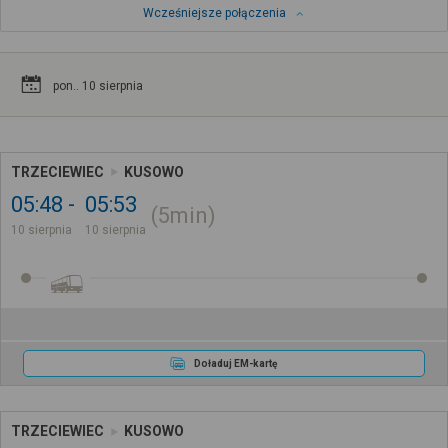
Wcześniejsze połączenia
pon.. 10 sierpnia
TRZECIEWIEC
KUSOWO
05:48
05:53
5min
10 sierpnia
10 sierpnia
Doładuj EM-kartę
TRZECIEWIEC
KUSOWO