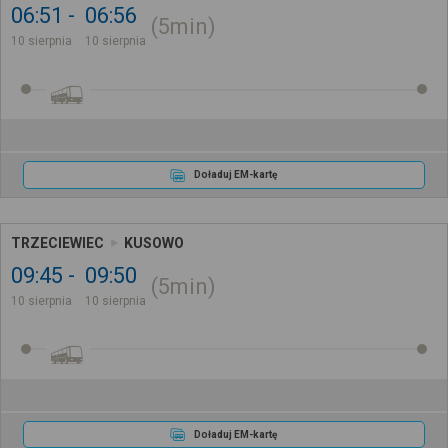
06:51
06:56
5min
10 sierpnia
10 sierpnia
Doładuj EM-kartę
TRZECIEWIEC
KUSOWO
09:45
09:50
5min
10 sierpnia
10 sierpnia
Doładuj EM-kartę