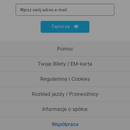
Zapisz się
Pomoc
Twoje Bilety / EM-karta
Regulaminy i Cookies
Rozkład jazdy / Przewoźnicy
Informacje o spółce
Współpraca