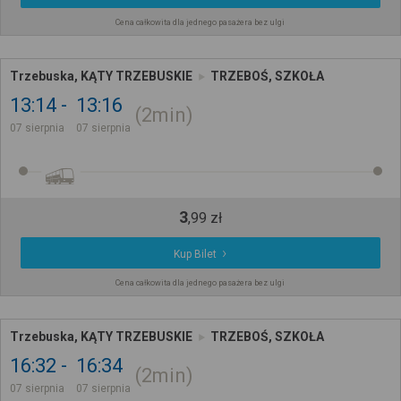
Cena całkowita dla jednego pasażera bez ulgi
Trzebuska, KĄTY TRZEBUSKIE
TRZEBOŚ, SZKOŁA
13:14
13:16
2min
07 sierpnia
07 sierpnia
3
,
99
zł
Kup Bilet
Cena całkowita dla jednego pasażera bez ulgi
Trzebuska, KĄTY TRZEBUSKIE
TRZEBOŚ, SZKOŁA
16:32
16:34
2min
07 sierpnia
07 sierpnia