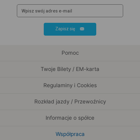
Zapisz się
Pomoc
Twoje Bilety / EM-karta
Regulaminy i Cookies
Rozkład jazdy / Przewoźnicy
Informacje o spółce
Współpraca