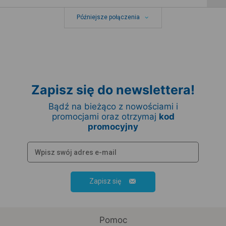
Późniejsze połączenia
Zapisz się do newslettera!
Bądź na bieżąco z nowościami i
promocjami oraz otrzymaj
kod
promocyjny
Zapisz się
Pomoc