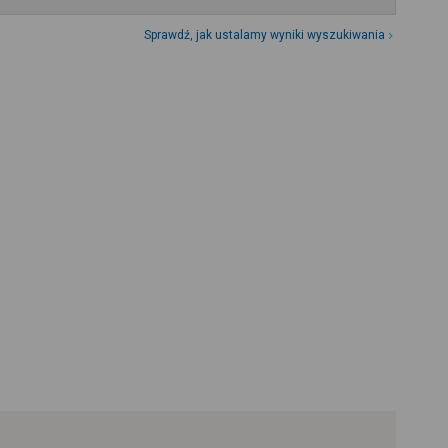
Sprawdź, jak ustalamy wyniki wyszukiwania