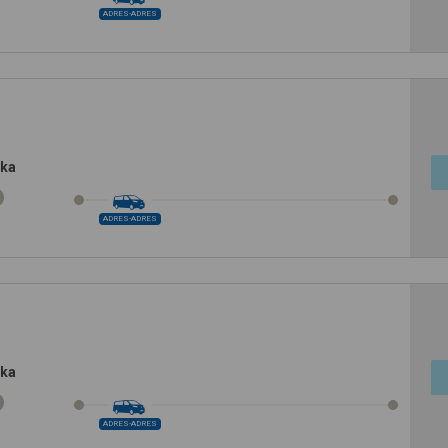
ADRES-ADRES
ska
ADRES-ADRES
ska
ADRES-ADRES