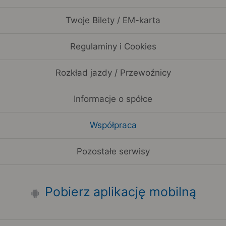
Twoje Bilety / EM-karta
Regulaminy i Cookies
Rozkład jazdy / Przewoźnicy
Informacje o spółce
Współpraca
Pozostałe serwisy
Pobierz aplikację mobilną