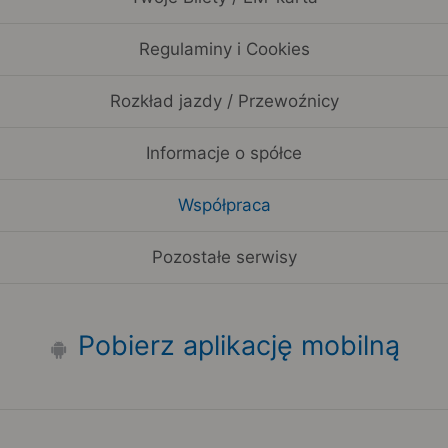
Regulaminy i Cookies
Rozkład jazdy / Przewoźnicy
Informacje o spółce
Współpraca
Pozostałe serwisy
Pobierz aplikację mobilną