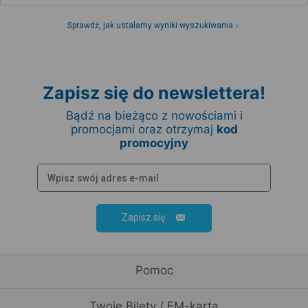
Sprawdź, jak ustalamy wyniki wyszukiwania
Zapisz się do newslettera!
Bądź na bieżąco z nowościami i
promocjami oraz otrzymaj
kod
promocyjny
Zapisz się
Pomoc
Twoje Bilety / EM-karta