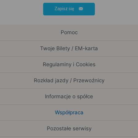
Zapisz się
Pomoc
Twoje Bilety / EM-karta
Regulaminy i Cookies
Rozkład jazdy / Przewoźnicy
Informacje o spółce
Współpraca
Pozostałe serwisy