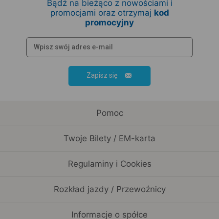
Bądź na bieżąco z nowościami i
promocjami oraz otrzymaj
kod
promocyjny
Zapisz się
Pomoc
Twoje Bilety / EM-karta
Regulaminy i Cookies
Rozkład jazdy / Przewoźnicy
Informacje o spółce