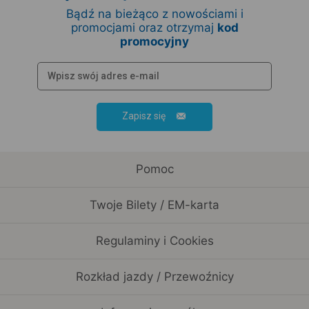
Bądź na bieżąco z nowościami i
promocjami oraz otrzymaj
kod
promocyjny
Zapisz się
Pomoc
Twoje Bilety / EM-karta
Regulaminy i Cookies
Rozkład jazdy / Przewoźnicy