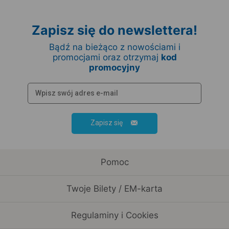
Zapisz się do newslettera!
Bądź na bieżąco z nowościami i
promocjami oraz otrzymaj
kod
promocyjny
Zapisz się
Pomoc
Twoje Bilety / EM-karta
Regulaminy i Cookies