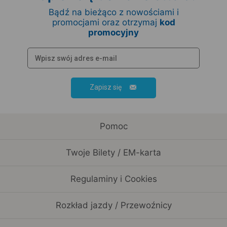
Bądź na bieżąco z nowościami i
promocjami oraz otrzymaj
kod
promocyjny
Zapisz się
Pomoc
Twoje Bilety / EM-karta
Regulaminy i Cookies
Rozkład jazdy / Przewoźnicy