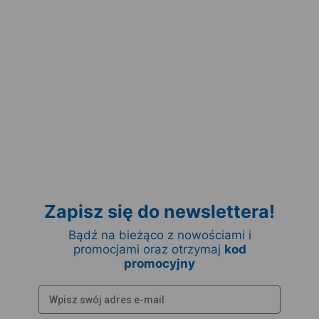
Zapisz się do newslettera!
Bądź na bieżąco z nowościami i
promocjami oraz otrzymaj
kod
promocyjny