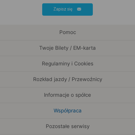
Zapisz się
Pomoc
Twoje Bilety / EM-karta
Regulaminy i Cookies
Rozkład jazdy / Przewoźnicy
Informacje o spółce
Współpraca
Pozostałe serwisy