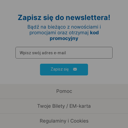
Zapisz się do newslettera!
Bądź na bieżąco z nowościami i
promocjami oraz otrzymaj
kod
promocyjny
Zapisz się
Pomoc
Twoje Bilety / EM-karta
Regulaminy i Cookies