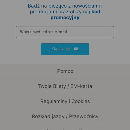
Bądź na bieżąco z nowościami i
promocjami oraz otrzymaj
kod
promocyjny
Zapisz się
Pomoc
Twoje Bilety / EM-karta
Regulaminy i Cookies
Rozkład jazdy / Przewoźnicy