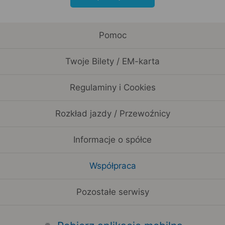
Pomoc
Twoje Bilety / EM-karta
Regulaminy i Cookies
Rozkład jazdy / Przewoźnicy
Informacje o spółce
Współpraca
Pozostałe serwisy