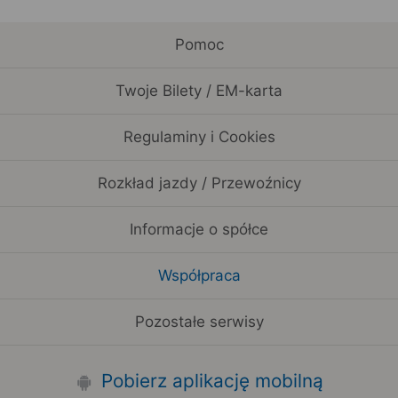
Pomoc
Twoje Bilety / EM-karta
Regulaminy i Cookies
Rozkład jazdy / Przewoźnicy
Informacje o spółce
Współpraca
Pozostałe serwisy
Pobierz aplikację mobilną