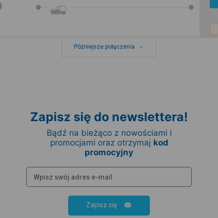
Późniejsze połączenia
Zapisz się do newslettera!
Bądź na bieżąco z nowościami i
promocjami oraz otrzymaj
kod
promocyjny
Zapisz się