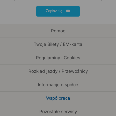
Zapisz się
Pomoc
Twoje Bilety / EM-karta
Regulaminy i Cookies
Rozkład jazdy / Przewoźnicy
Informacje o spółce
Współpraca
Pozostałe serwisy