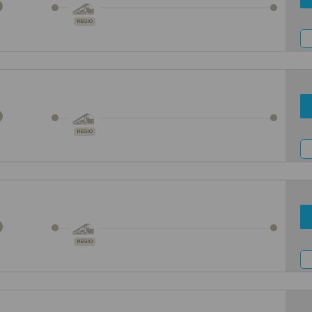
REGIO
REGIO
REGIO