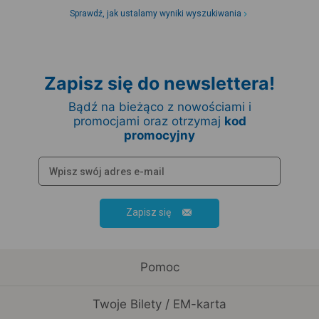
Sprawdź, jak ustalamy wyniki wyszukiwania
Zapisz się do newslettera!
Bądź na bieżąco z nowościami i
promocjami oraz otrzymaj
kod
promocyjny
Zapisz się
Pomoc
Twoje Bilety / EM-karta