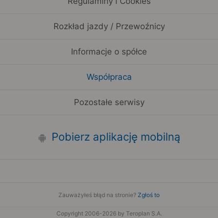
Regulaminy i Cookies
Rozkład jazdy / Przewoźnicy
Informacje o spółce
Współpraca
Pozostałe serwisy
Pobierz aplikację mobilną
Zauważyłeś błąd na stronie?
Zgłoś to
Copyright 2006-2026 by Teroplan S.A.