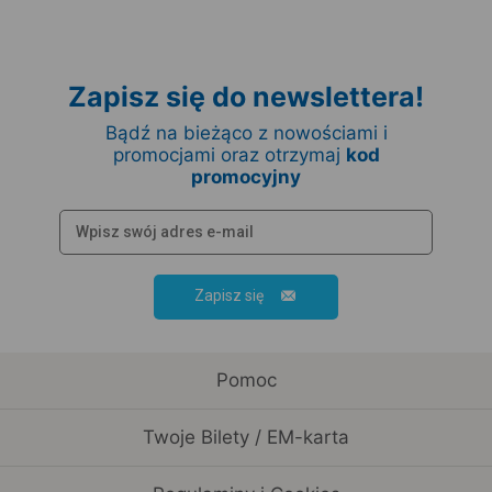
Zapisz się do newslettera!
Bądź na bieżąco z nowościami i
promocjami oraz otrzymaj
kod
promocyjny
Zapisz się
Pomoc
Twoje Bilety / EM-karta