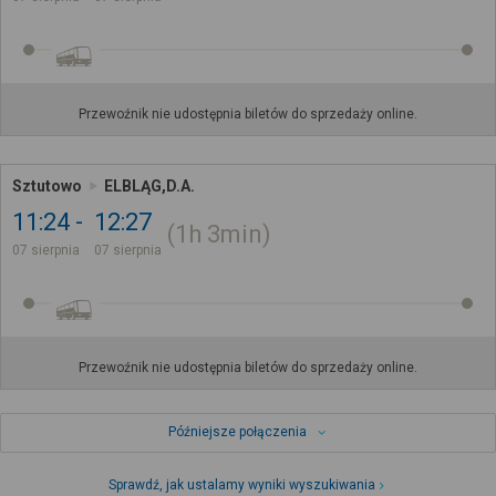
Przewoźnik nie udostępnia biletów do sprzedaży online.
Sztutowo
ELBLĄG,D.A.
11:24
12:27
1h
3min
07 sierpnia
07 sierpnia
Przewoźnik nie udostępnia biletów do sprzedaży online.
Późniejsze połączenia
Sprawdź, jak ustalamy wyniki wyszukiwania