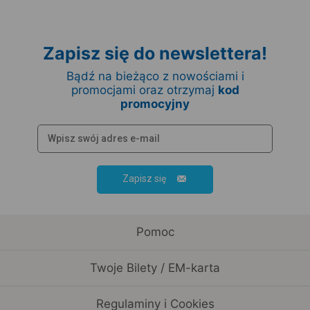
Zapisz się do newslettera!
Bądź na bieżąco z nowościami i
promocjami oraz otrzymaj
kod
promocyjny
Zapisz się
Pomoc
Twoje Bilety / EM-karta
Regulaminy i Cookies