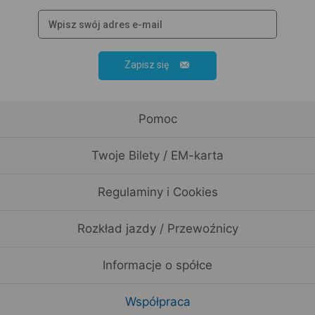
Zapisz się
Pomoc
Twoje Bilety / EM-karta
Regulaminy i Cookies
Rozkład jazdy / Przewoźnicy
Informacje o spółce
Współpraca