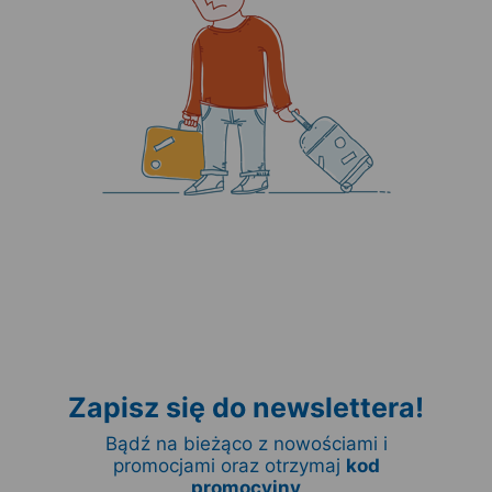
Zapisz się do newslettera!
Bądź na bieżąco z nowościami i
promocjami oraz otrzymaj
kod
promocyjny