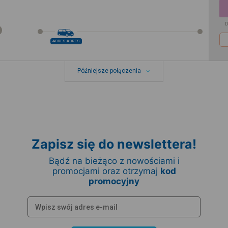
D
ADRES-ADRES
Późniejsze połączenia
Zapisz się do newslettera!
Bądź na bieżąco z nowościami i
promocjami oraz otrzymaj
kod
promocyjny