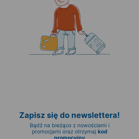
Zapisz się do newslettera!
Bądź na bieżąco z nowościami i
promocjami oraz otrzymaj
kod
promocyjny