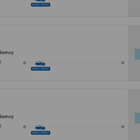
ADRES-ADRES
Niemcy
ADRES-ADRES
Niemcy
ADRES-ADRES