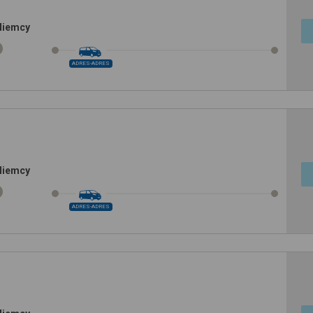
Niemcy
ADRES-ADRES
Niemcy
ADRES-ADRES