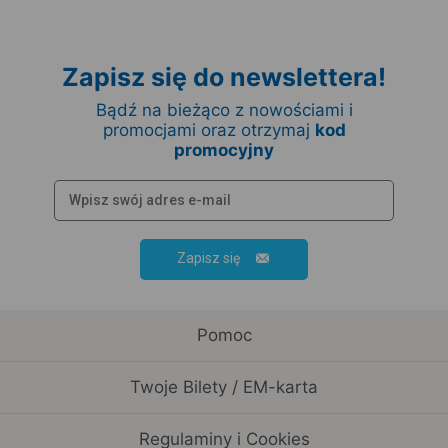
Zapisz się do newslettera!
Bądź na bieżąco z nowościami i
promocjami oraz otrzymaj
kod
promocyjny
Zapisz się
Pomoc
Twoje Bilety / EM-karta
Regulaminy i Cookies