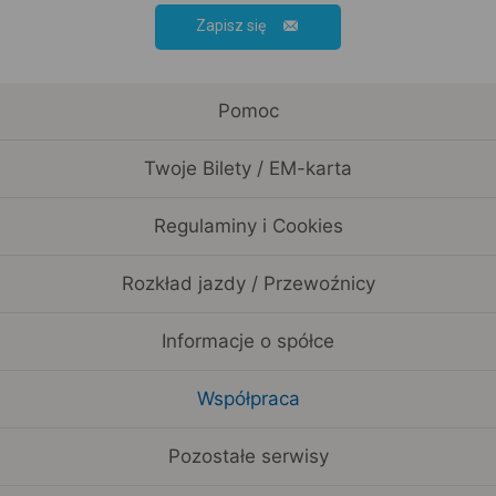
Zapisz się
Pomoc
Twoje Bilety / EM-karta
Regulaminy i Cookies
Rozkład jazdy / Przewoźnicy
Informacje o spółce
Współpraca
Pozostałe serwisy