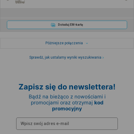
Doładuj EM-kartę
Późniejsze połączenia
Sprawdź, jak ustalamy wyniki wyszukiwania
Zapisz się do newslettera!
Bądź na bieżąco z nowościami i
promocjami oraz otrzymaj
kod
promocyjny