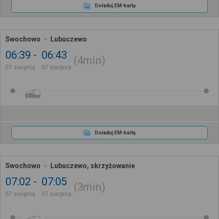
Doładuj EM-kartę
Swochowo
Lubuczewo
06:39
06:43
4min
07 sierpnia
07 sierpnia
Doładuj EM-kartę
Swochowo
Lubuczewo, skrzyżowanie
07:02
07:05
3min
07 sierpnia
07 sierpnia