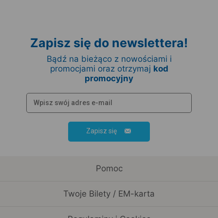
Zapisz się do newslettera!
Bądź na bieżąco z nowościami i
promocjami oraz otrzymaj
kod
promocyjny
Zapisz się
Pomoc
Twoje Bilety / EM-karta