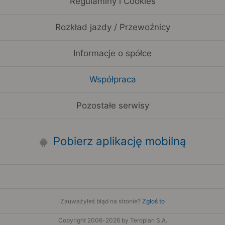
Regulaminy i Cookies
Rozkład jazdy / Przewoźnicy
Informacje o spółce
Współpraca
Pozostałe serwisy
Pobierz aplikację mobilną
Zauważyłeś błąd na stronie?
Zgłoś to
Copyright 2006-2026 by Teroplan S.A.