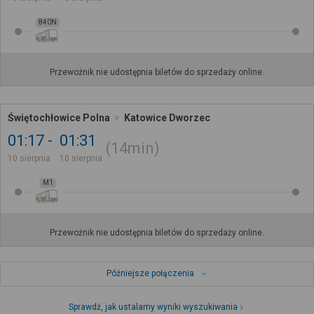
840N
Przewoźnik nie udostępnia biletów do sprzedaży online.
Świętochłowice Polna
Katowice Dworzec
01:17
01:31
14min
10 sierpnia
10 sierpnia
M1
Przewoźnik nie udostępnia biletów do sprzedaży online.
Późniejsze połączenia
Sprawdź, jak ustalamy wyniki wyszukiwania