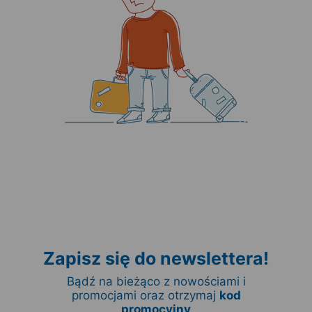
Zapisz się do newslettera!
Bądź na bieżąco z nowościami i
promocjami oraz otrzymaj
kod
promocyjny