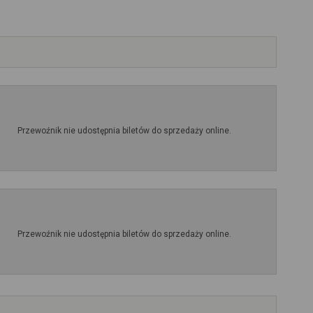
Przewoźnik nie udostępnia biletów do sprzedaży online.
Przewoźnik nie udostępnia biletów do sprzedaży online.