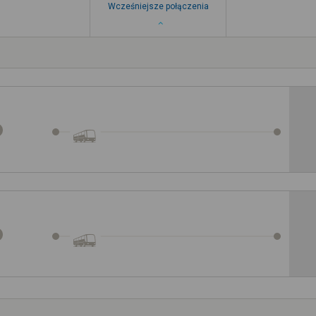
Wcześniejsze połączenia