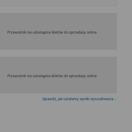
Przewoźnik nie udostępnia biletów do sprzedaży online.
Przewoźnik nie udostępnia biletów do sprzedaży online.
Sprawdź, jak ustalamy wyniki wyszukiwania