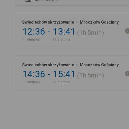
Świeciechów skrzyżowanie
Mroczków Gościnny
12:36
13:41
1h
5min
11 sierpnia
11 sierpnia
Świeciechów skrzyżowanie
Mroczków Gościnny
14:36
15:41
1h
5min
11 sierpnia
11 sierpnia