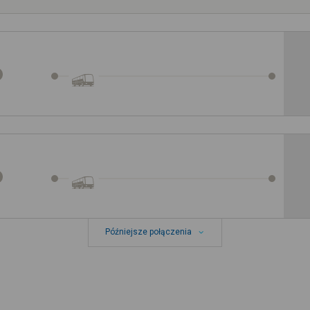
Późniejsze połączenia