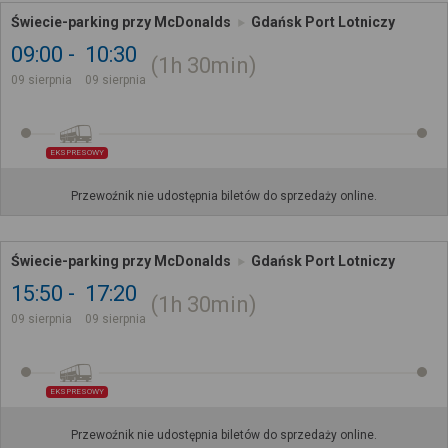
Świecie-parking przy McDonalds
Gdańsk Port Lotniczy
09:00
10:30
1h
30min
09 sierpnia
09 sierpnia
EKSPRESOWY
Przewoźnik nie udostępnia biletów do sprzedaży online.
Świecie-parking przy McDonalds
Gdańsk Port Lotniczy
15:50
17:20
1h
30min
09 sierpnia
09 sierpnia
EKSPRESOWY
Przewoźnik nie udostępnia biletów do sprzedaży online.