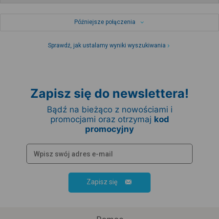
Późniejsze połączenia
Sprawdź, jak ustalamy wyniki wyszukiwania
Zapisz się do newslettera!
Bądź na bieżąco z nowościami i
promocjami oraz otrzymaj
kod
promocyjny
Zapisz się