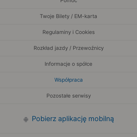
Pomoc
Twoje Bilety / EM-karta
Regulaminy i Cookies
Rozkład jazdy / Przewoźnicy
Informacje o spółce
Współpraca
Pozostałe serwisy
Pobierz aplikację mobilną