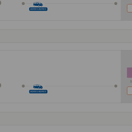
ADRES-ADRES
D
ADRES-ADRES