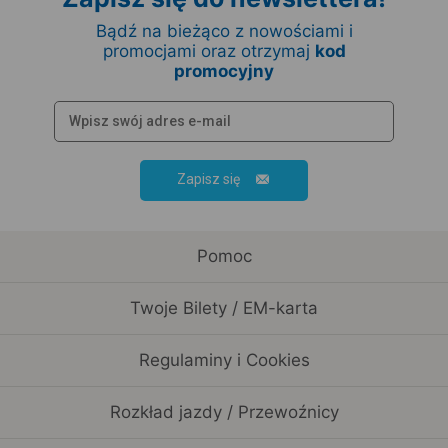
Bądź na bieżąco z nowościami i
promocjami oraz otrzymaj
kod
promocyjny
Zapisz się
Pomoc
Twoje Bilety / EM-karta
Regulaminy i Cookies
Rozkład jazdy / Przewoźnicy