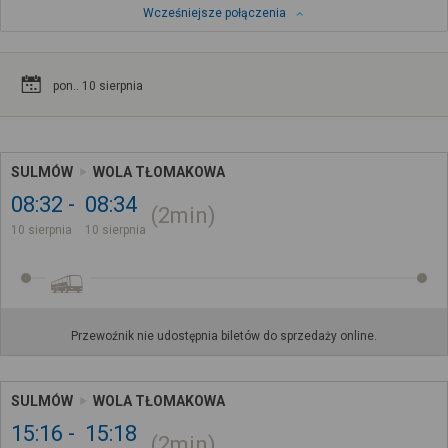
Wcześniejsze połączenia
pon.. 10 sierpnia
SULMÓW
WOLA TŁOMAKOWA
08:32
08:34
2min
10 sierpnia
10 sierpnia
Przewoźnik nie udostępnia biletów do sprzedaży online.
SULMÓW
WOLA TŁOMAKOWA
15:16
15:18
2min