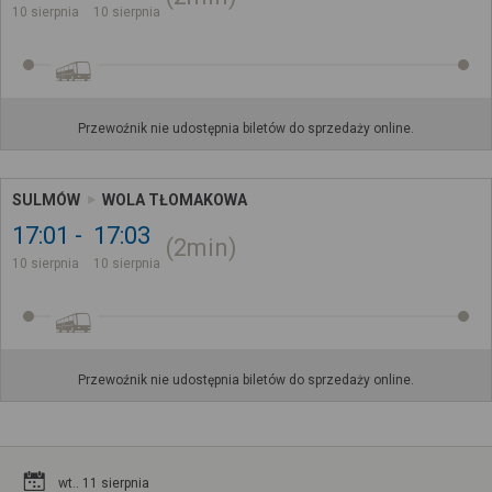
10 sierpnia
10 sierpnia
Przewoźnik nie udostępnia biletów do sprzedaży online.
SULMÓW
WOLA TŁOMAKOWA
17:01
17:03
2min
10 sierpnia
10 sierpnia
Przewoźnik nie udostępnia biletów do sprzedaży online.
wt.. 11 sierpnia