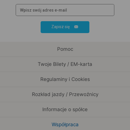
Zapisz się
Pomoc
Twoje Bilety / EM-karta
Regulaminy i Cookies
Rozkład jazdy / Przewoźnicy
Informacje o spółce
Współpraca