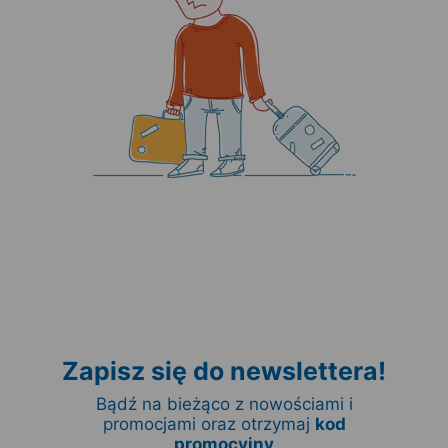
Zapisz się do newslettera!
Bądź na bieżąco z nowościami i
promocjami oraz otrzymaj
kod
promocyjny