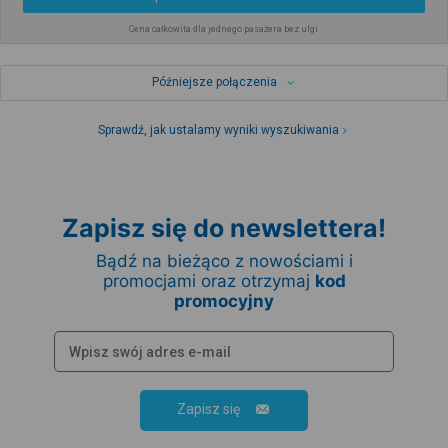
Cena całkowita dla jednego pasażera bez ulgi
Późniejsze połączenia
Sprawdź, jak ustalamy wyniki wyszukiwania
Zapisz się do newslettera!
Bądź na bieżąco z nowościami i
promocjami oraz otrzymaj
kod
promocyjny
Zapisz się