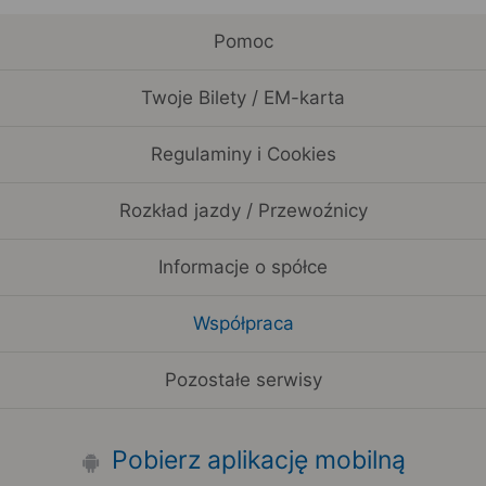
Pomoc
Twoje Bilety / EM-karta
Regulaminy i Cookies
Rozkład jazdy / Przewoźnicy
Informacje o spółce
Współpraca
Pozostałe serwisy
Pobierz aplikację mobilną