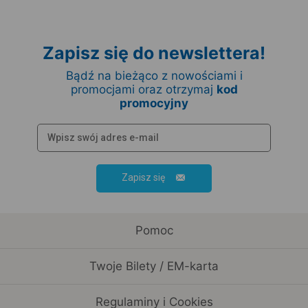
Zapisz się do newslettera!
Bądź na bieżąco z nowościami i
promocjami oraz otrzymaj
kod
promocyjny
Zapisz się
Pomoc
Twoje Bilety / EM-karta
Regulaminy i Cookies