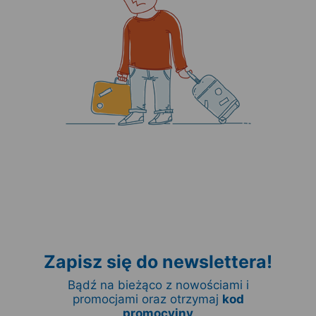
Zapisz się do newslettera!
Bądź na bieżąco z nowościami i
promocjami oraz otrzymaj
kod
promocyjny