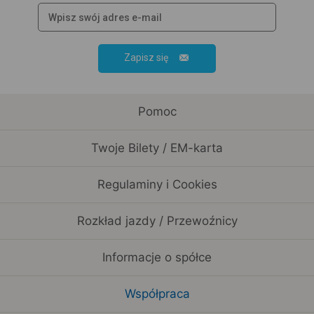
Zapisz się
Pomoc
Twoje Bilety / EM-karta
Regulaminy i Cookies
Rozkład jazdy / Przewoźnicy
Informacje o spółce
Współpraca