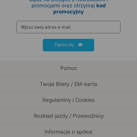
promocjami oraz otrzymaj
kod
promocyjny
Zapisz się
Pomoc
Twoje Bilety / EM-karta
Regulaminy i Cookies
Rozkład jazdy / Przewoźnicy
Informacje o spółce