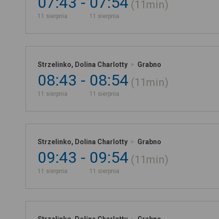
07:43
07:54
11min
11 sierpnia
11 sierpnia
Strzelinko, Dolina Charlotty
Grabno
08:43
08:54
11min
11 sierpnia
11 sierpnia
Strzelinko, Dolina Charlotty
Grabno
09:43
09:54
11min
11 sierpnia
11 sierpnia