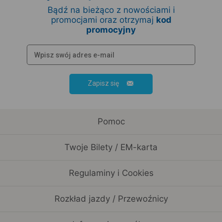
Bądź na bieżąco z nowościami i
promocjami oraz otrzymaj
kod
promocyjny
Zapisz się
Pomoc
Twoje Bilety / EM-karta
Regulaminy i Cookies
Rozkład jazdy / Przewoźnicy