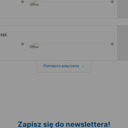
zyż.
Późniejsze połączenia
Zapisz się do newslettera!