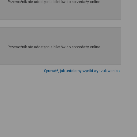
Przewoźnik nie udostępnia biletów do sprzedaży online.
Przewoźnik nie udostępnia biletów do sprzedaży online.
Sprawdź, jak ustalamy wyniki wyszukiwania