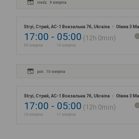
niedz.. 9 sierpnia
Stryi, Стрий, АС-1 Вокзальна 7б, Ukraina
Oława 3 Ma
17:00
05:00
12h
0min
09 sierpnia
10 sierpnia
pon.. 10 sierpnia
Stryi, Стрий, АС-1 Вокзальна 7б, Ukraina
Oława 3 Ma
17:00
05:00
12h
0min
10 sierpnia
11 sierpnia