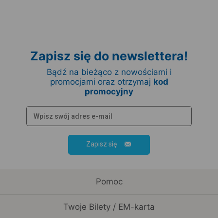
Zapisz się do newslettera!
Bądź na bieżąco z nowościami i
promocjami oraz otrzymaj
kod
promocyjny
Zapisz się
Pomoc
Twoje Bilety / EM-karta