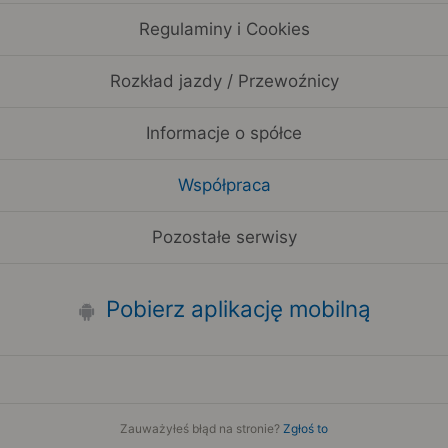
Regulaminy i Cookies
Rozkład jazdy / Przewoźnicy
Informacje o spółce
Współpraca
Pozostałe serwisy
Pobierz aplikację mobilną
Zauważyłeś błąd na stronie?
Zgłoś to