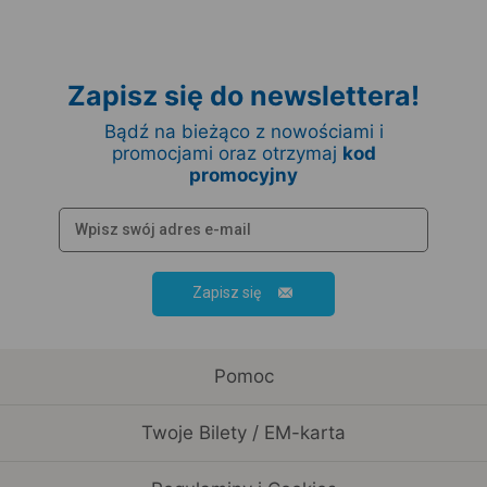
Zapisz się do newslettera!
Bądź na bieżąco z nowościami i
promocjami oraz otrzymaj
kod
promocyjny
Zapisz się
Pomoc
Twoje Bilety / EM-karta