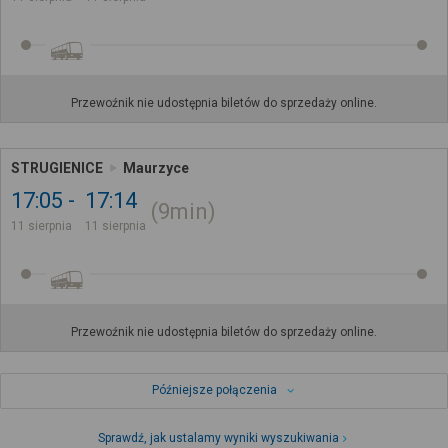
Przewoźnik nie udostępnia biletów do sprzedaży online.
STRUGIENICE
Maurzyce
17:05
17:14
9min
11 sierpnia
11 sierpnia
Przewoźnik nie udostępnia biletów do sprzedaży online.
Późniejsze połączenia
Sprawdź, jak ustalamy wyniki wyszukiwania