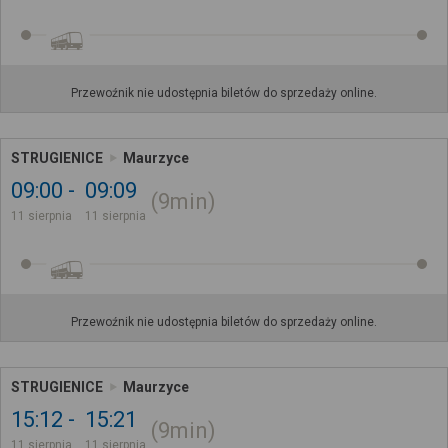
Przewoźnik nie udostępnia biletów do sprzedaży online.
STRUGIENICE
Maurzyce
09:00
09:09
9min
11 sierpnia
11 sierpnia
Przewoźnik nie udostępnia biletów do sprzedaży online.
STRUGIENICE
Maurzyce
15:12
15:21
9min
11 sierpnia
11 sierpnia