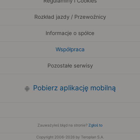
Regulaminy i Cookies
Rozkład jazdy / Przewoźnicy
Informacje o spółce
Współpraca
Pozostałe serwisy
Pobierz aplikację mobilną
Zauważyłeś błąd na stronie?
Zgłoś to
Copyright 2006-2026 by Teroplan S.A.