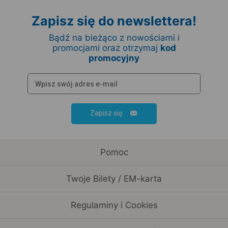
Zapisz się do newslettera!
Bądź na bieżąco z nowościami i
promocjami oraz otrzymaj
kod
promocyjny
Zapisz się
Pomoc
Twoje Bilety / EM-karta
Regulaminy i Cookies