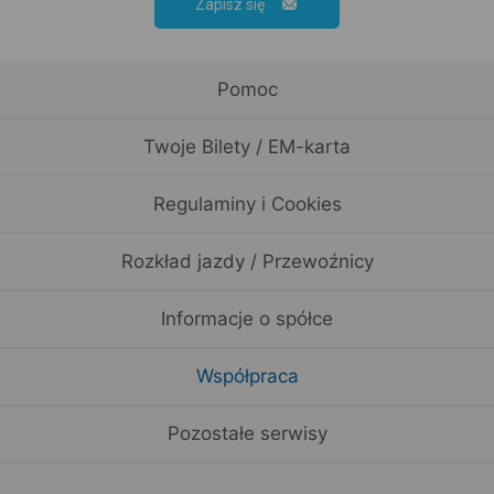
Zapisz się
Pomoc
Twoje Bilety / EM-karta
Regulaminy i Cookies
Rozkład jazdy / Przewoźnicy
Informacje o spółce
Współpraca
Pozostałe serwisy