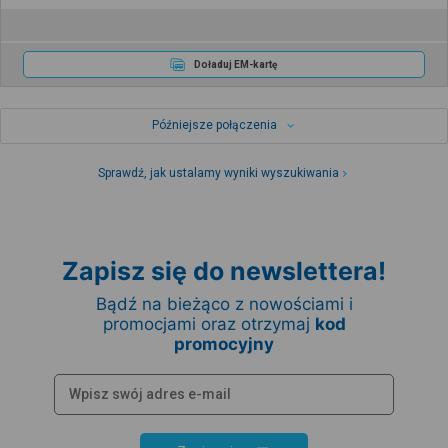
Doładuj EM-kartę
Późniejsze połączenia
Sprawdź, jak ustalamy wyniki wyszukiwania
Zapisz się do newslettera!
Bądź na bieżąco z nowościami i
promocjami oraz otrzymaj
kod
promocyjny