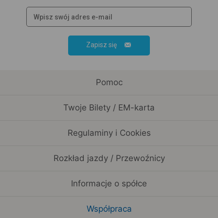
Zapisz się
Pomoc
Twoje Bilety / EM-karta
Regulaminy i Cookies
Rozkład jazdy / Przewoźnicy
Informacje o spółce
Współpraca